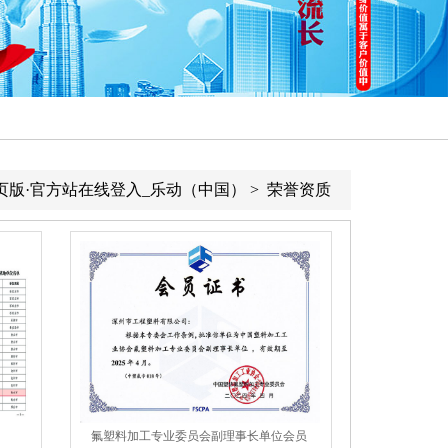
页版·官方站在线登入_乐动（中国）
>
荣誉资质
氟塑料加工专业委员会副理事长单位会员