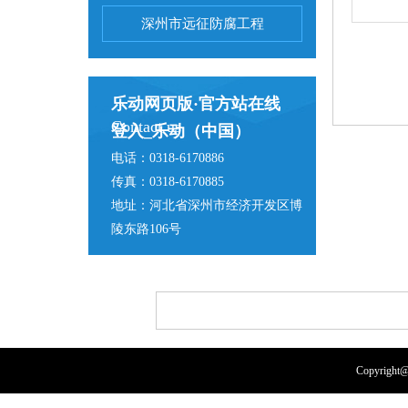
深州市远征防腐工程
乐动网页版·官方站在线
Contact us
登入_乐动（中国）
电话：0318-6170886
传真：0318-6170885
地址：河北省深州市经济开发区博
陵东路106号
Copyri