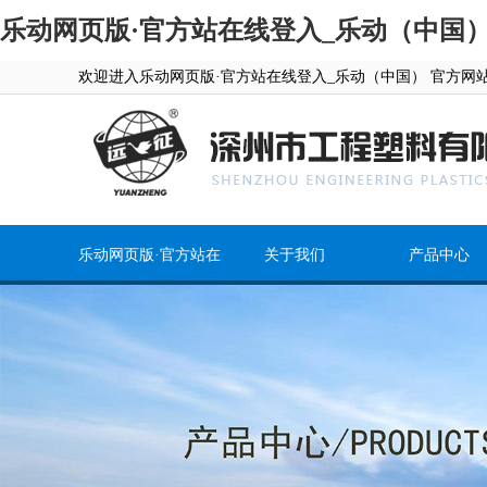
乐动网页版·官方站在线登入_乐动（中国
欢迎进入乐动网页版·官方站在线登入_乐动（中国） 官方网
乐动网页版·官方站在
关于我们
产品中心
线登入_乐动（中
国）