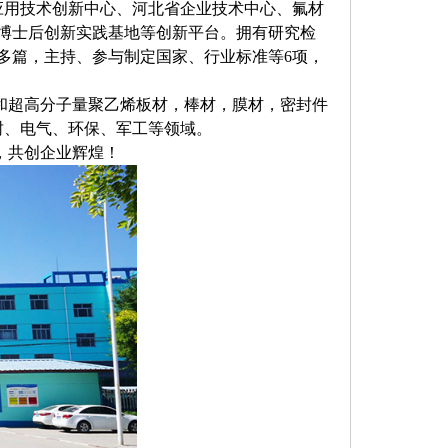
应用技术创新中心、河北省企业技术中心、氟材
博士后创新实践基地等创新平台。拥有研究检
10多篇，主持、参与制定国家、行业标准等6项，
和超高分子量聚乙烯板材，棒材，膜材，密封件
封、电气、环保、军工等领域。
，共创企业辉煌！