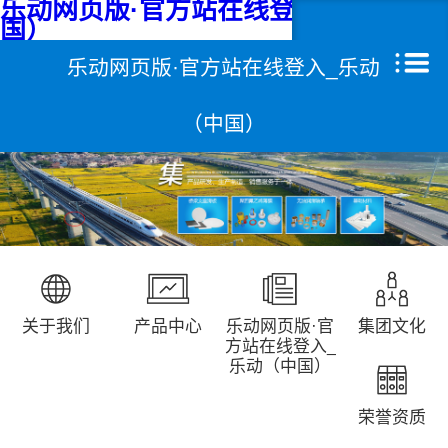
乐动网页版·官方站在线登入_乐动（中
国）
乐动网页版·官方站
乐动网页版·官方站在线登入_乐动
在线登入_乐动（中
国）
（中国）
关于我们
产品中心
远征研发中心
创新能力
关于我们
产品中心
乐动网页版·官
集团文化
方站在线登入_
集团文化
乐动（中国）
荣誉资质
荣誉资质