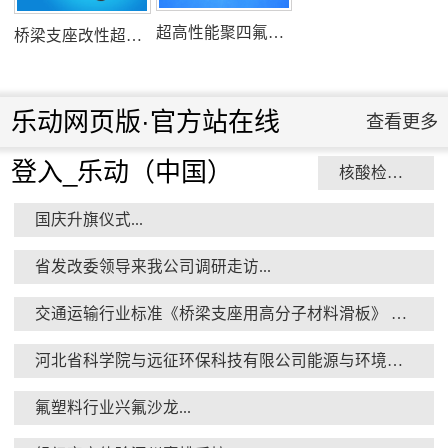
超高性能聚四氟乙烯滑板
桥梁支座改性超高分子量聚乙烯滑板
乐动网页版·官方站在线
查看更多
登入_乐动（中国）
核酸检测演练...
国庆升旗仪式...
省发改委领导来我公司调研走访...
交通运输行业标准《桥梁支座用高分子材料滑板》 送审稿审查会在京召开...
河北省科学院与远征环保科技有限公司能源与环境新材料成果转化基地签约暨揭牌仪式...
氟塑料行业兴氟沙龙...