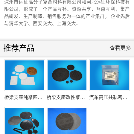
深州市远征高分子复合材料有限公司和河北远征环保科技有
河北省科学院与远征环保科技有限公司能源
限公司，形成了一个产品互补、资源共享，互惠互利，集产
品研发、生产制造、销售服务为一体的产业集群。 企业先后
与清华大学、西安交大、上海交大...
与环境新材料成果转化基地签约暨揭牌仪
式...
推荐产品
查看更多
氟塑料行业兴氟沙龙...
组织客户体验深州蜜桃采摘...
衡水市委书记新项目开发参观...
桥梁支座纯聚四氟乙烯滑板
桥梁支座改性聚四氟乙烯滑板
汽车高压共轨密封圈
消防小组训练...
衡水安全局长参观...