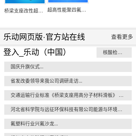
超高性能聚四氟乙烯滑板
桥梁支座改性超高分子量聚乙烯滑板
乐动网页版·官方站在线
查看更多
登入_乐动（中国）
核酸检测演练...
国庆升旗仪式...
省发改委领导来我公司调研走访...
交通运输行业标准《桥梁支座用高分子材料滑板》 送审稿审查会在京召开...
河北省科学院与远征环保科技有限公司能源与环境新材料成果转化基地签约暨揭牌仪式...
氟塑料行业兴氟沙龙...