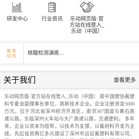
新闻动态
乐动网页版·官方站
研发中心
行业资讯
乐动网页版·官
方站在线登入_
在线登入_乐动（中
乐动（中国）
国）
乐动网页版·官方站
最 新
核酸检测演练...
动 态
在线登入_乐动（中
国）
国庆升旗仪式...
关于我们
查看更多
省发改委领导来我公司调研走访...
乐动网页版·官方站在线登入_乐动（中国） 是中国塑协氟塑
料专委会副理事长单位，高新技术企业。企业注册资金5000
交通运输行业标准《桥梁支座用高分子材料
万元，位于河北省深州经济开发区，南邻307国道与黄石高
速公路，东临深州火车站与大广高速公路，交通便利。 多年
来，企业以资本为纽带，以技术为支撑，以氟材料开发为主
滑板》 送审稿审查会在京召开...
线，先后投资两亿多元建设了深州市远征氟塑料有限公司、