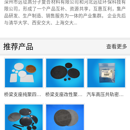
深州市远征高分子复合材料有限公司和河北远征环保科技有
河北省科学院与远征环保科技有限公司能源
限公司，形成了一个产品互补、资源共享，互惠互利，集产
品研发、生产制造、销售服务为一体的产业集群。 企业先后
与清华大学、西安交大、上海交大...
与环境新材料成果转化基地签约暨揭牌仪
式...
推荐产品
查看更多
氟塑料行业兴氟沙龙...
组织客户体验深州蜜桃采摘...
衡水市委书记新项目开发参观...
桥梁支座纯聚四氟乙烯滑板
桥梁支座改性聚四氟乙烯滑板
汽车高压共轨密封圈
消防小组训练...
衡水安全局长参观...