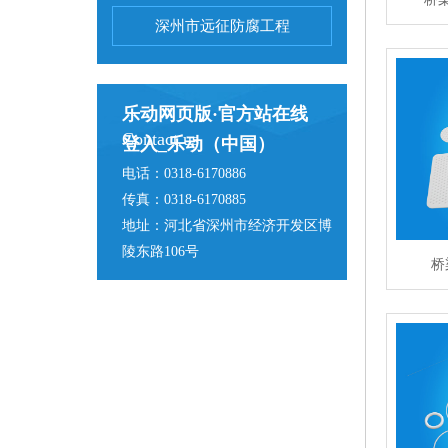
深州市远征防腐工程
乐动网页版·官方站在线
Contact us
登入_乐动（中国）
电话：0318-6170886
传真：0318-6170885
地址：河北省深州市经济开发区博
陵东路106号
桥