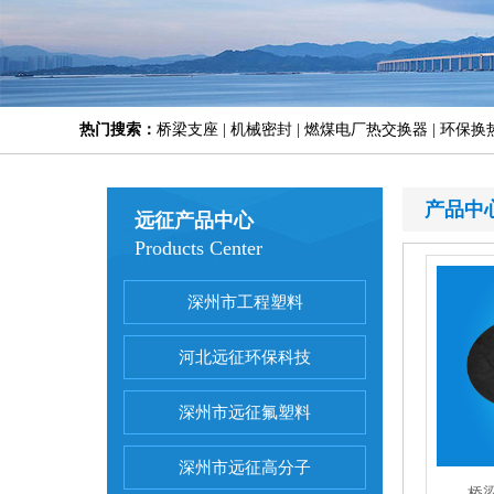
热门搜索：
桥梁支座 | 机械密封 | 燃煤电厂热交换器 | 环保换
产品中
远征产品中心
Products Center
深州市工程塑料
河北远征环保科技
深州市远征氟塑料
深州市远征高分子
桥