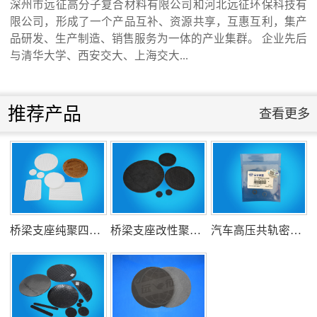
深州市远征高分子复合材料有限公司和河北远征环保科技有
河北省科学院与远征环保科技有限公司能源
限公司，形成了一个产品互补、资源共享，互惠互利，集产
品研发、生产制造、销售服务为一体的产业集群。 企业先后
与清华大学、西安交大、上海交大...
与环境新材料成果转化基地签约暨揭牌仪
式...
推荐产品
查看更多
氟塑料行业兴氟沙龙...
组织客户体验深州蜜桃采摘...
衡水市委书记新项目开发参观...
桥梁支座纯聚四氟乙烯滑板
桥梁支座改性聚四氟乙烯滑板
汽车高压共轨密封圈
消防小组训练...
衡水安全局长参观...