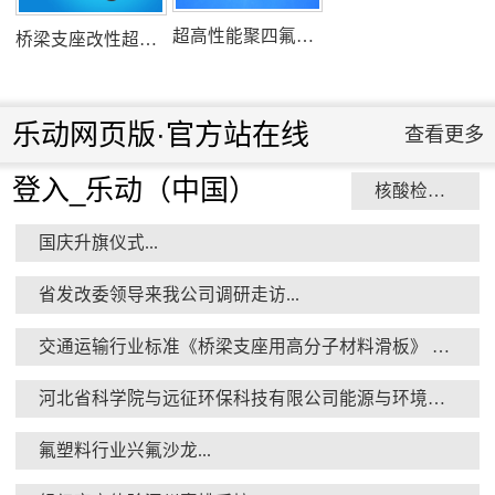
超高性能聚四氟乙烯滑板
桥梁支座改性超高分子量聚乙烯滑板
乐动网页版·官方站在线
查看更多
登入_乐动（中国）
核酸检测演练...
国庆升旗仪式...
省发改委领导来我公司调研走访...
交通运输行业标准《桥梁支座用高分子材料滑板》 送审稿审查会在京召开...
河北省科学院与远征环保科技有限公司能源与环境新材料成果转化基地签约暨揭牌仪式...
氟塑料行业兴氟沙龙...