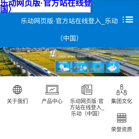
乐动网页版·官方站在线登入_乐动（中
国）
乐动网页版·官方站
乐动网页版·官方站在线登入_乐动
在线登入_乐动（中
国）
（中国）
关于我们
产品中心
远征研发中心
创新能力
关于我们
产品中心
乐动网页版·官
集团文化
方站在线登入_
集团文化
乐动（中国）
荣誉资质
荣誉资质