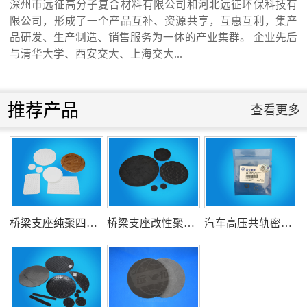
深州市远征高分子复合材料有限公司和河北远征环保科技有
河北省科学院与远征环保科技有限公司能源
限公司，形成了一个产品互补、资源共享，互惠互利，集产
品研发、生产制造、销售服务为一体的产业集群。 企业先后
与清华大学、西安交大、上海交大...
与环境新材料成果转化基地签约暨揭牌仪
式...
推荐产品
查看更多
氟塑料行业兴氟沙龙...
组织客户体验深州蜜桃采摘...
衡水市委书记新项目开发参观...
桥梁支座纯聚四氟乙烯滑板
桥梁支座改性聚四氟乙烯滑板
汽车高压共轨密封圈
消防小组训练...
衡水安全局长参观...