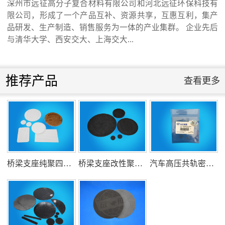
深州市远征高分子复合材料有限公司和河北远征环保科技有
河北省科学院与远征环保科技有限公司能源
限公司，形成了一个产品互补、资源共享，互惠互利，集产
品研发、生产制造、销售服务为一体的产业集群。 企业先后
与清华大学、西安交大、上海交大...
与环境新材料成果转化基地签约暨揭牌仪
式...
推荐产品
查看更多
氟塑料行业兴氟沙龙...
组织客户体验深州蜜桃采摘...
衡水市委书记新项目开发参观...
桥梁支座纯聚四氟乙烯滑板
桥梁支座改性聚四氟乙烯滑板
汽车高压共轨密封圈
消防小组训练...
衡水安全局长参观...