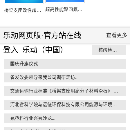
超高性能聚四氟乙烯滑板
桥梁支座改性超高分子量聚乙烯滑板
乐动网页版·官方站在线
查看更多
登入_乐动（中国）
核酸检测演练...
国庆升旗仪式...
省发改委领导来我公司调研走访...
交通运输行业标准《桥梁支座用高分子材料滑板》 送审稿审查会在京召开...
河北省科学院与远征环保科技有限公司能源与环境新材料成果转化基地签约暨揭牌仪式...
氟塑料行业兴氟沙龙...