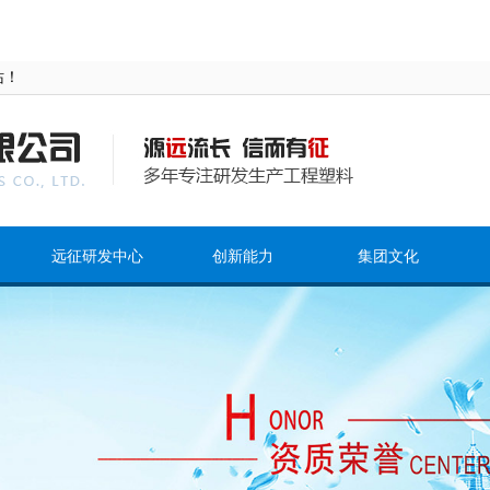
）
站！
远征研发中心
创新能力
集团文化