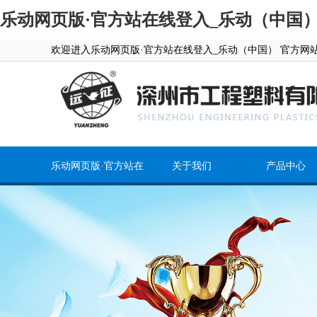
乐动网页版·官方站在线登入_乐动（中国
欢迎进入乐动网页版·官方站在线登入_乐动（中国） 官方网
乐动网页版·官方站在
关于我们
产品中心
线登入_乐动（中
国）